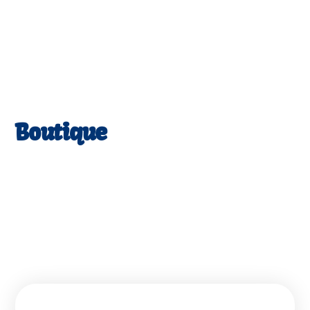
Boutique