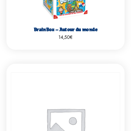
BrainBox – Autour du monde
14,50
€