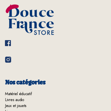
Nos catégories
Matériel éducatif
Livres audio
Jeux et jouets