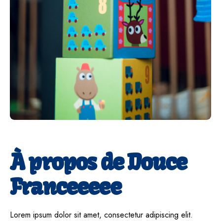
À propos de Douce
Franceeeee
Lorem ipsum dolor sit amet, consectetur adipiscing elit.