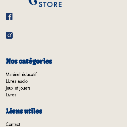
Nos catégories
Matériel éducatif
Livres audio
Jeux et jouets
Livres
Liens utiles
Contact