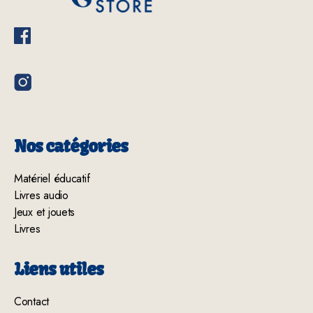
Nos catégories
Matériel éducatif
Livres audio
Jeux et jouets
Livres
Liens utiles
Contact