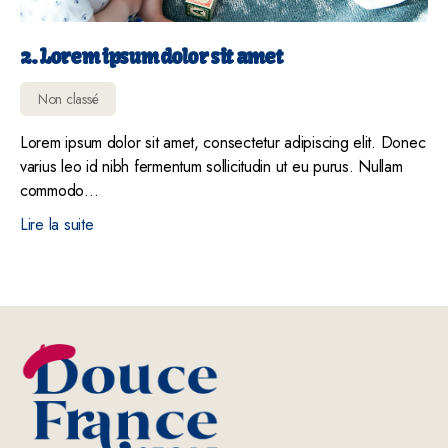
2. Lorem ipsum dolor sit amet
Non classé
Lorem ipsum dolor sit amet, consectetur adipiscing elit. Donec
varius leo id nibh fermentum sollicitudin ut eu purus. Nullam
commodo…
Lire la suite