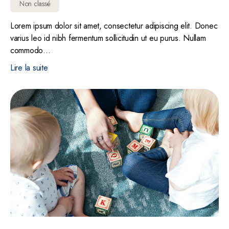
Non classé
Lorem ipsum dolor sit amet, consectetur adipiscing elit. Donec
varius leo id nibh fermentum sollicitudin ut eu purus. Nullam
commodo…
Lire la suite
5. Lorem ipsum dolor sit amet