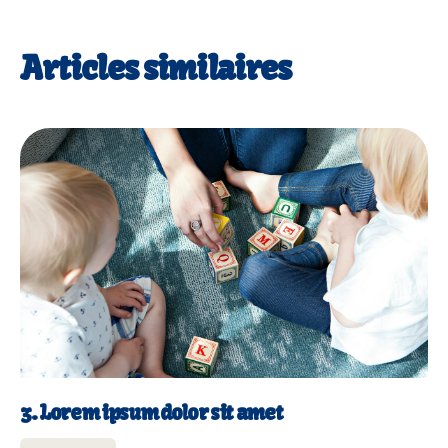
Articles similaires
3. Lorem ipsum dolor sit amet
3. Lorem ipsum dolor sit amet